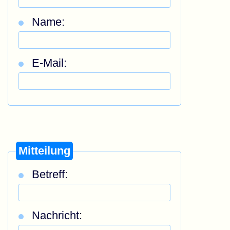
Name:
E-Mail:
Mitteilung
Betreff:
Nachricht: