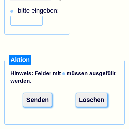
bitte eingeben:
Aktion
Hinweis: Felder mit
müssen ausgefüllt
werden.
Senden
Löschen