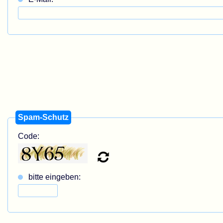
Spam-Schutz
Code:
bitte eingeben: