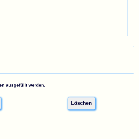
n ausgefüllt werden.
Löschen